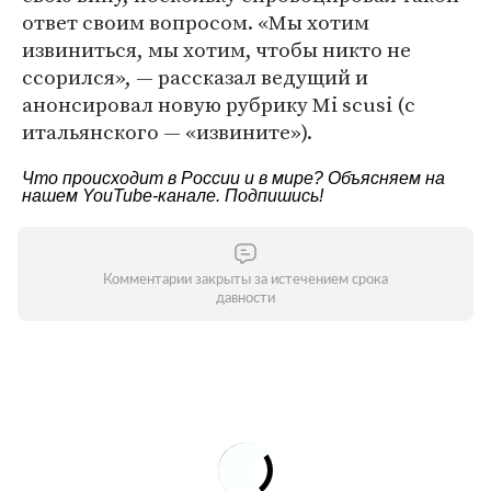
ответ своим вопросом. «Мы хотим
извиниться, мы хотим, чтобы никто не
ссорился», — рассказал ведущий и
анонсировал новую рубрику Mi scusi (с
итальянского — «извините»).
Что происходит в России и в мире? Объясняем на
нашем
YouTube-канале
. Подпишись!
Комментарии закрыты за истечением срока
давности