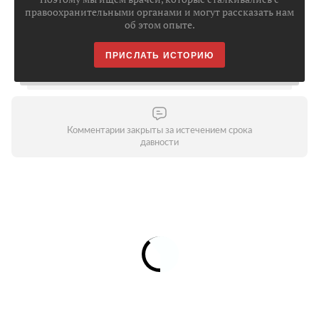
правоохранительными органами и могут рассказать нам
об этом опыте.
ПРИСЛАТЬ
ИСТОРИЮ
Комментарии закрыты за истечением срока
давности