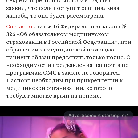
секретарь регионального Минздрава
заявил, что если поступит официальная
жалоба, то она будет рассмотрена.
Согласно
статье 16 Федерального закона №
326 «Об обязательном медицинском
страховании в Российской Федерации», при
обращении за медицинской помощью
пациент обязан предъявить только полис. О
необходимости предъявления паспорта по
программам ОМС в законе не говорится.
Паспорт необходим при прикреплении к
медицинской организации, которого
требуют многие врачи на приеме.