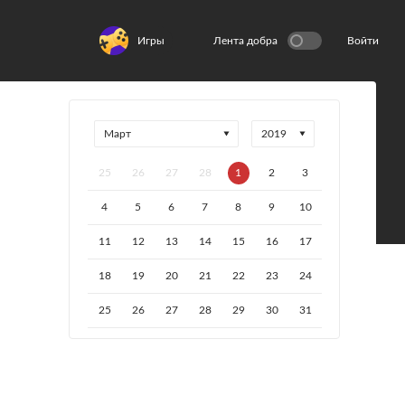
Игры
Лента добра
Войти
25
26
27
28
1
2
3
4
5
6
7
8
9
10
11
12
13
14
15
16
17
18
19
20
21
22
23
24
25
26
27
28
29
30
31