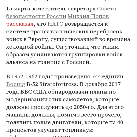
15 марта заместитель секретаря
Совета
безопасности России
Михаил Попов
рассказал
, что
НАТО
возвращается к
системе трансатлантических перебросок
войск в Европу, существовавшей во времена
холодной войны. Он уточнил, что таким
образом усиливаются группировки войск
альянса на границе с Россией.
В 1952-1962 годы произведено 744 единиц
Boeing
B-52 Stratofortress. В декабре 2017
года ВВС США обнародовали планы по
модернизации этих самолетов, которые
должны прослужить до 2050-го. Для этого
машины должны, помимо всего прочего,
получить новые двигатели, которые на 40
процентов улучшат топливную