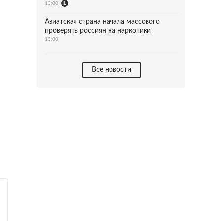
13:00
Азиатская страна начала массового
проверять россиян на наркотики
13:00
Все новости