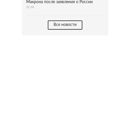
Макрона после заявления о России
22:18
Все новости