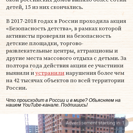
детей, 15 из них скончались.
В 2017-2018 годах в России проходила акция
«Безопасность детства», в рамках которой
активисты проверяли на безопасность
детские площадки, торгово-
развлекательные центры, аттракционы и
другие места массового отдыха с детьми. За
полтора года действия акции ее участники
выявили и
устранили
нарушения более чем
на 42 тысячах объектов по всей территории
России.
Что происходит в России и в мире? Объясняем на
нашем
YouTube-канале
. Подпишись!