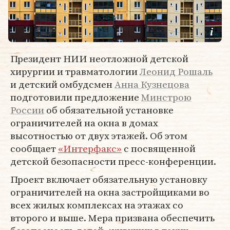
Президент НИИ неотложной детской
хирургии и травматологии
Леонид Рошаль
и детский омбудсмен
Анна Кузнецова
подготовили предложение
Минстрою
России
об обязательной установке
ограничителей на окна в домах
высотностью от двух этажей. Об этом
сообщает
«Интерфакс»
с посвященной
детской безопасности пресс-конференции.
Проект включает обязательную установку
ограничителей на окна застройщиками во
всех жилых комплексах на этажах со
второго и выше. Мера призвана обеспечить