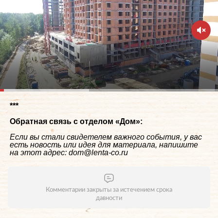
***
Обратная связь с отделом «
Дом
»:
Если вы стали свидетелем важного события, у вас
есть новость или идея для материала, напишите
на этот адрес: dom@lenta-co.ru
Комментарии закрыты за истечением срока
давности