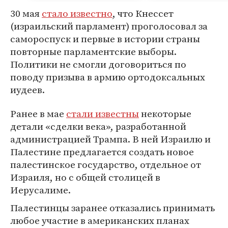
30 мая
стало известно
, что Кнессет
(израильский парламент) проголосовал за
самороспуск и первые в истории страны
повторные парламентские выборы.
Политики не смогли договориться по
поводу призыва в армию ортодоксальных
иудеев.
Ранее в мае
стали известны
некоторые
детали «сделки века», разработанной
администрацией Трампа. В ней Израилю и
Палестине предлагается создать новое
палестинское государство, отдельное от
Израиля, но с общей столицей в
Иерусалиме.
Палестинцы заранее отказались принимать
любое участие в американских планах