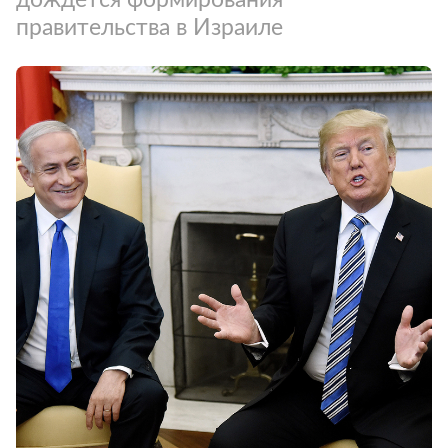
правительства в Израиле