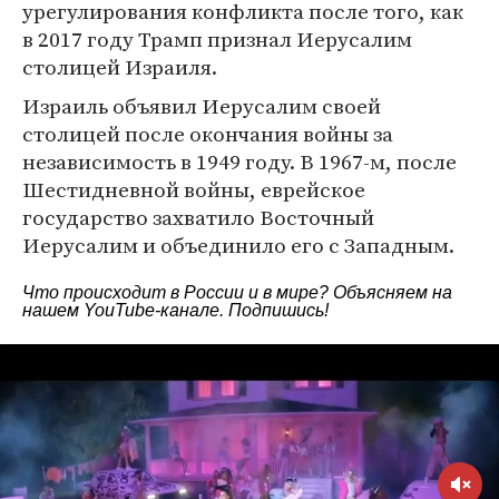
урегулирования конфликта после того, как
в 2017 году Трамп признал Иерусалим
столицей Израиля.
Израиль объявил Иерусалим своей
столицей после окончания войны за
независимость в 1949 году. В 1967-м, после
Шестидневной войны, еврейское
государство захватило Восточный
Иерусалим и объединило его с Западным.
Что происходит в России и в мире? Объясняем на
нашем
YouTube-канале
. Подпишись!