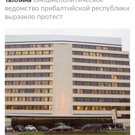
ведомство прибалтийской республики
выразило протест