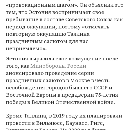
«провокационным шагом». Он объяснил это
тем, что Эстония воспринимает свое
пребывание в составе Советского Союза как
период оккупации, поэтому «отмечать
повторную оккупацию Таллина
праздничным салютом для нас
неприемлемо».
Эстония выразила свое возмущение после
того, как
Минобороны России
анонсировало проведение серии
праздничных салютов в Москве в честь
освобождения городов бывшего СССР и
Восточной Европы в преддверии 75-летия
победы в Великой Отечественной войне.
Кроме Таллина, в 2019 году их планировали
провести в Вильнюсе, Каунасе, Риге,