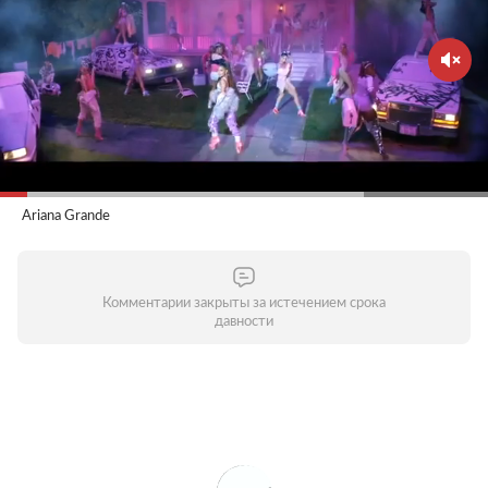
Ariana Grande
Комментарии закрыты за истечением срока
давности