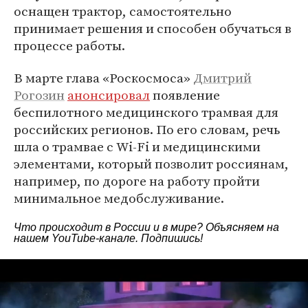
оснащен трактор, самостоятельно
принимает решения и способен обучаться в
процессе работы.
В марте глава «Роскосмоса»
Дмитрий
Рогозин
анонсировал
появление
беспилотного медицинского трамвая для
российских регионов. По его словам, речь
шла о трамвае с Wi-Fi и медицинскими
элементами, который позволит россиянам,
например, по дороге на работу пройти
минимальное медобслуживание.
Что происходит в России и в мире? Объясняем на
нашем
YouTube-канале
. Подпишись!