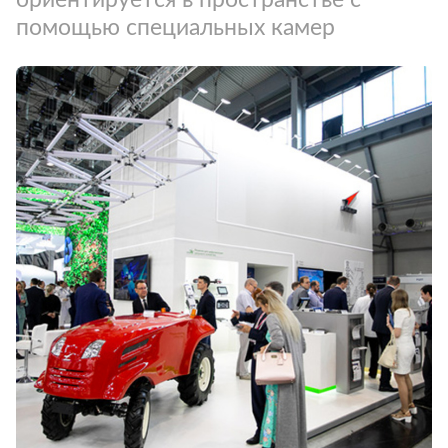
помощью специальных камер