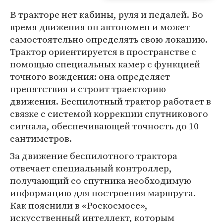
В тракторе нет кабины, руля и педалей. Во
время движения он автономен и может
самостоятельно определять свою локацию.
Трактор ориентируется в пространстве с
помощью специальных камер с функцией
точного вождения: она определяет
препятствия и строит траекторию
движения. Беспилотный трактор работает в
связке с системой коррекции спутникового
сигнала, обеспечивающей точность до 10
сантиметров.
За движение беспилотного трактора
отвечает специальный контроллер,
получающий со спутника необходимую
информацию для построения маршрута.
Как пояснили в «Роскосмосе»,
искусственный интеллект, которым