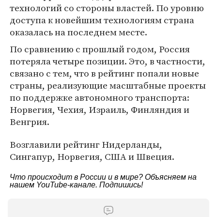
технологий со стороны властей. По уровню
доступа к новейшим технологиям страна
оказалась на последнем месте.
По сравнению с прошлый годом, Россия
потеряла четыре позиции. Это, в частности,
связано с тем, что в рейтинг попали новые
страны, реализующие масштабные проекты
по поддержке автономного транспорта:
Норвегия, Чехия, Израиль, Финляндия и
Венгрия.
Возглавили рейтинг Нидерланды,
Сингапур, Норвегия, США и Швеция.
Что происходит в России и в мире? Объясняем на
нашем
YouTube-канале
. Подпишись!