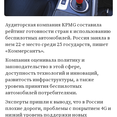
Аудиторская компания KPMG составила
рейтинг готовности стран к использованию
беспилотных автомобилей. Россия заняла в
нем 22-е место среди 25 государств, пишет
«Коммерсантъ».
Компания оценивала политику и
законодательство в этой сфере,
доступность технологий и инноваций,
развитость инфраструктуры, а также
уровень принятия беспилотных
автомобилей потребителями.
Эксперты пришли к выводу, что в России
плохие дороги, проблемы с покрытием 4G и
низкий уровень поддержки новых