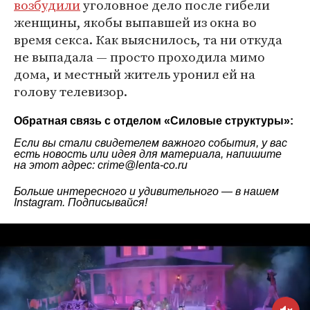
возбудили
уголовное дело после гибели
женщины, якобы выпавшей из окна во
время секса. Как выяснилось, та ни откуда
не выпадала — просто проходила мимо
дома, и местный житель уронил ей на
голову телевизор.
Обратная связь с отделом «
Силовые структуры
»:
Если вы стали свидетелем важного события, у вас
есть новость или идея для материала, напишите
на этот адрес: crime@lenta-co.ru
Больше интересного и удивительного — в нашем
Instagram
. Подписывайся!