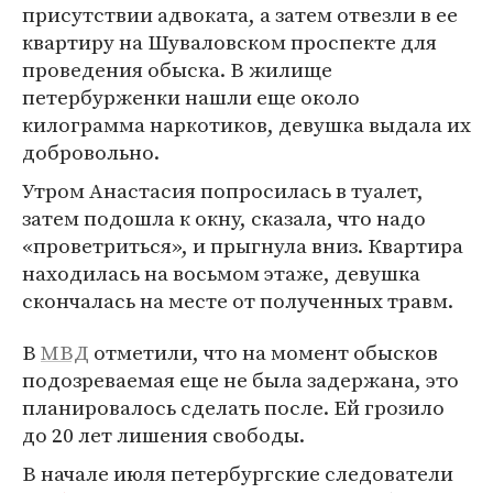
присутствии адвоката, а затем отвезли в ее
квартиру на Шуваловском проспекте для
проведения обыска. В жилище
петербурженки нашли еще около
килограмма наркотиков, девушка выдала их
добровольно.
Утром Анастасия попросилась в туалет,
затем подошла к окну, сказала, что надо
«проветриться», и прыгнула вниз. Квартира
находилась на восьмом этаже, девушка
скончалась на месте от полученных травм.
В
МВД
отметили, что на момент обысков
подозреваемая еще не была задержана, это
планировалось сделать после. Ей грозило
до 20 лет лишения свободы.
В начале июля петербургские следователи