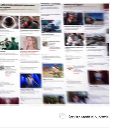
Комментарии отключены