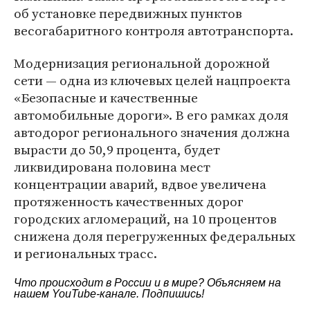
об установке передвижных пунктов
весогабаритного контроля автотранспорта.
Модернизация региональной дорожной
сети — одна из ключевых целей нацпроекта
«Безопасные и качественные
автомобильные дороги». В его рамках доля
автодорог регионального значения должна
вырасти до 50,9 процента, будет
ликвидирована половина мест
концентрации аварий, вдвое увеличена
протяженность качественных дорог
городских агломераций, на 10 процентов
снижена доля перегруженных федеральных
и региональных трасс.
Что происходит в России и в мире? Объясняем на
нашем
YouTube-канале
. Подпишись!