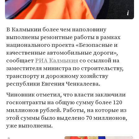
В Калмыкии более чем наполовину
выполнены ремонтные работы в рамках
национального проекта «Безопасные и
качественные автомобильные дороги»,
сообщает
РИА Калмыкия
со ссылкой на
заместителя министра по строительству,
транспорту и дорожному хозяйству
республики Евгения Ченкалеева.
Чиновник отметил, что власти заключили
госконтракты на общую сумму более 120
миллионов рублей. Работы, на которые из
этой суммы было выделено 70 миллионов,
уже выполнены.