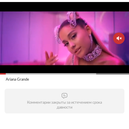
Ariana Grande
Комментарии закрыты за истечением срока
давности