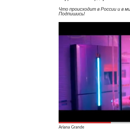
Что происходит в России и в 
Подпишись!
Ariana Grande