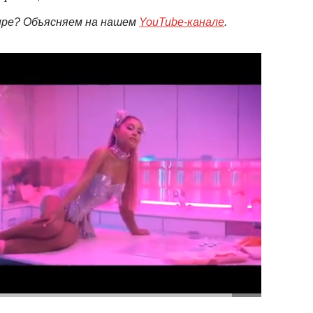
мире? Объясняем на нашем
YouTube-канале
.