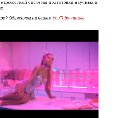
е целостной системы подготовки научных и
в.
мире? Объясняем на нашем
YouTube-канале
.