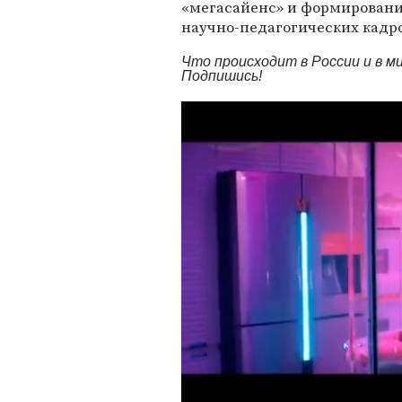
«мегасайенс» и формировани
научно-педагогических кадро
Что происходит в России и в 
Подпишись!