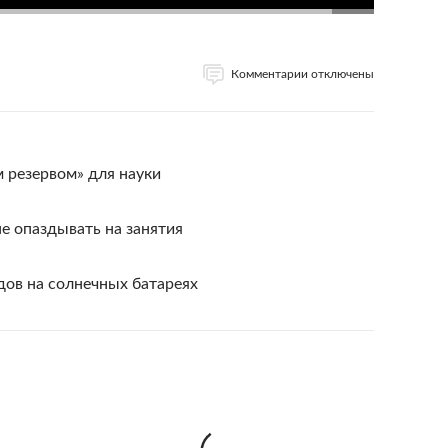
Комментарии отключены
 резервом» для науки
е опаздывать на занятия
дов на солнечных батареях