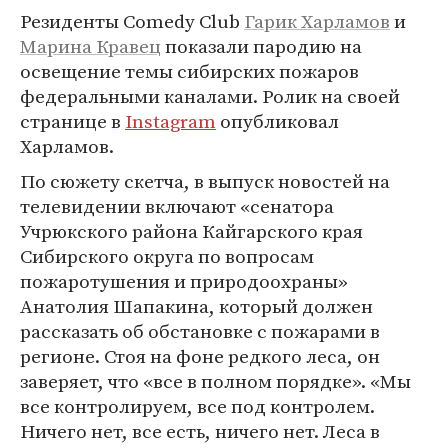
Резиденты Comedy Club
Гарик Харламов
и
Марина Кравец
показали пародию на
освещение темы сибирских пожаров
федеральными каналами. Ролик на своей
странице в
Instagram
опубликовал
Харламов.
По сюжету скетча, в выпуск новостей на
телевидении включают «сенатора
Учрюкского района Кайгарского края
Сибирского округа по вопросам
пожаротушения и природоохраны»
Анатолия Шапакина, который должен
рассказать об обстановке с пожарами в
регионе. Стоя на фоне редкого леса, он
заверяет, что «все в полном порядке». «Мы
все контролируем, все под контролем.
Ничего нет, все есть, ничего нет. Леса в