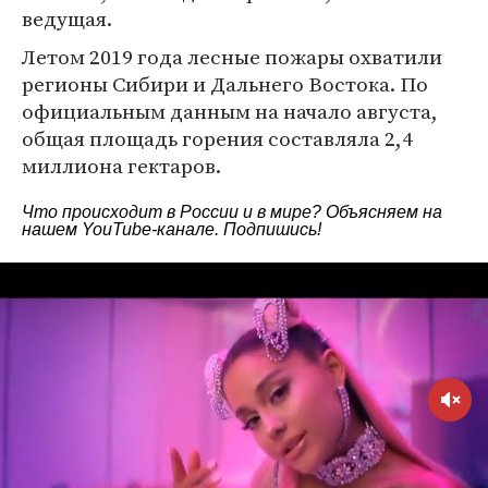
ведущая.
Летом 2019 года лесные пожары охватили
регионы Сибири и Дальнего Востока. По
официальным данным на начало августа,
общая площадь горения составляла 2,4
миллиона гектаров.
Что происходит в России и в мире? Объясняем на
нашем
YouTube-канале
. Подпишись!