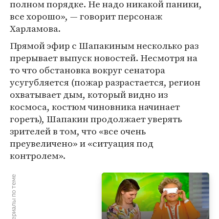
полном порядке. Не надо никакой паники,
все хорошо», — говорит персонаж
Харламова.
Прямой эфир с Шапакиным несколько раз
прерывает выпуск новостей. Несмотря на
то что обстановка вокруг сенатора
усугубляется (пожар разрастается, регион
охватывает дым, который видно из
космоса, костюм чиновника начинает
гореть), Шапакин продолжает уверять
зрителей в том, что «все очень
преувеличено» и «ситуация под
контролем».
Материалы по теме