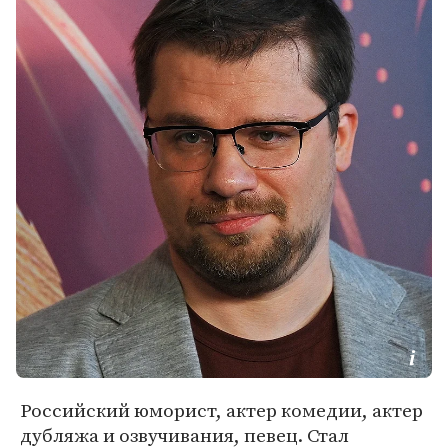
Российский юморист, актер комедии, актер
дубляжа и озвучивания, певец. Стал