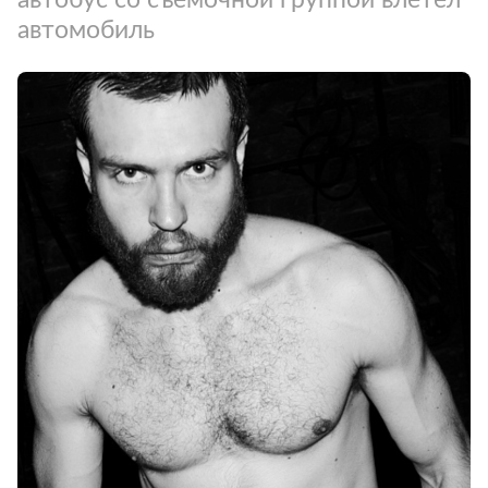
автомобиль