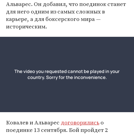
Альварес. Он добавил, что поединок станет
для него одним из самых сложных в
карьере, а для боксерского мира —
историческим.
Ковалев и Альварес
договорились
о
поединке 13 сентября. Бой пройдет 2