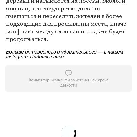
деревни и натыкаются на посевы. Экологи
заявили, что государство должно
вмешаться и переселить жителей в более
подходящие для проживания места, иначе
конфликт между слонами и людьми будет
продолжаться.
Больше интересного и удивительного — в нашем
Instagram
. Подписывайся!
Комментарии закрыты за истечением срока
давности