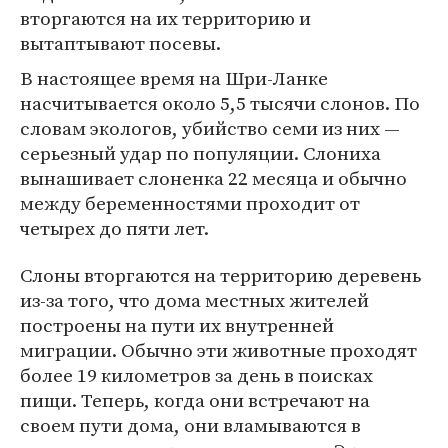
вторгаются на их территорию и
вытаптывают посевы.
В настоящее время на Шри-Ланке
насчитывается около 5,5 тысячи слонов. По
словам экологов, убийство семи из них —
серьезный удар по популяции. Слониха
вынашивает слоненка 22 месяца и обычно
между беременностями проходит от
четырех до пяти лет.
Слоны вторгаются на территорию деревень
из-за того, что дома местных жителей
построены на пути их внутренней
миграции. Обычно эти животные проходят
более 19 километров за день в поисках
пищи. Теперь, когда они встречают на
своем пути дома, они вламываются в