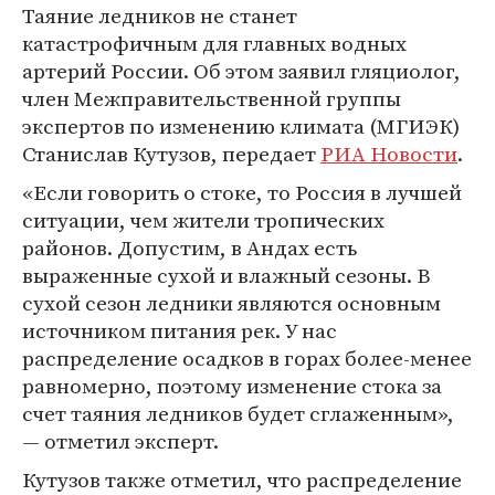
Таяние ледников не станет
катастрофичным для главных водных
артерий России. Об этом заявил гляциолог,
член Межправительственной группы
экспертов по изменению климата (МГИЭК)
Станислав Кутузов, передает
РИА Новости
.
«Если говорить о стоке, то Россия в лучшей
ситуации, чем жители тропических
районов. Допустим, в Андах есть
выраженные сухой и влажный сезоны. В
сухой сезон ледники являются основным
источником питания рек. У нас
распределение осадков в горах более-менее
равномерно, поэтому изменение стока за
счет таяния ледников будет сглаженным»,
— отметил эксперт.
Кутузов также отметил, что распределение