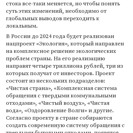
стока все-таки меняется, но чтобы понять
суть этих изменений, необходимо от
глобальных выводов переходить к
локальным.
В России до 2024 года будет реализован
нацпроект «Экология», который направлен
на комплексное решение экологических
проблем страны. На его реализацию
направят четыре триллиона рублей, три из
которых получат от инвесторов. Проект
состоит из нескольких подразделов:
«Чистая страна», «Комплексная система
обращения с твердыми коммунальными
отходами», «Чистый воздух», «Чистая
вода», «Оздоровление Волги» и другие.
Согласно проекту в стране собираются
создать современную систему обращения с
твердыми бытовыми отходами, появятся