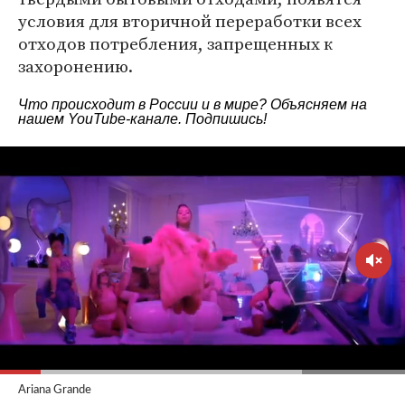
условия для вторичной переработки всех
отходов потребления, запрещенных к
захоронению.
Что происходит в России и в мире? Объясняем на
нашем
YouTube-канале
. Подпишись!
Ariana Grande