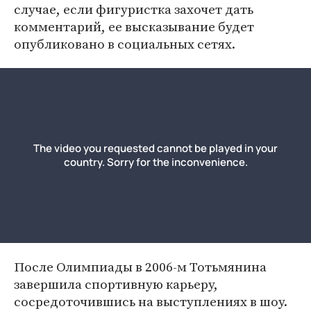
случае, если фигуристка захочет дать
комментарий, ее высказывание будет
опубликовано в социальных сетях.
После Олимпиады в 2006-м Тотьмянина
завершила спортивную карьеру,
сосредоточившись на выступлениях в шоу.