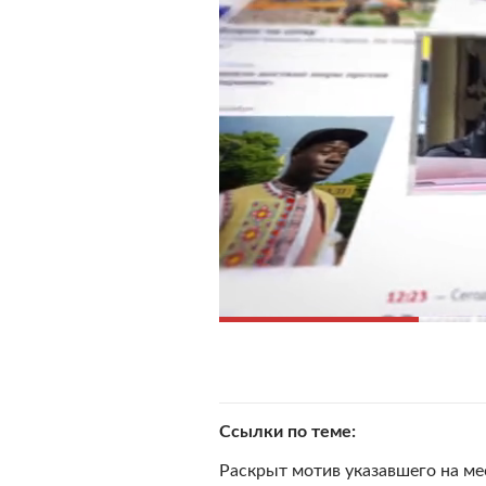
Ссылки по теме
Раскрыт мотив указавшего на м