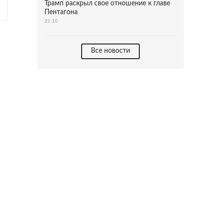
Трамп раскрыл свое отношение к главе
Пентагона
21:10
Все новости