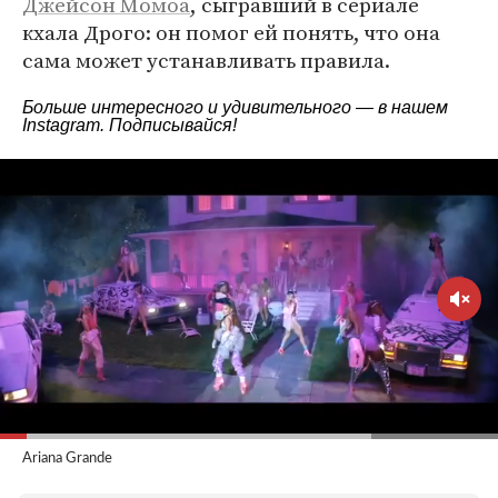
Джейсон Момоа
, сыгравший в сериале
кхала Дрого: он помог ей понять, что она
сама может устанавливать правила.
Больше интересного и удивительного — в нашем
Instagram
. Подписывайся!
Ariana Grande