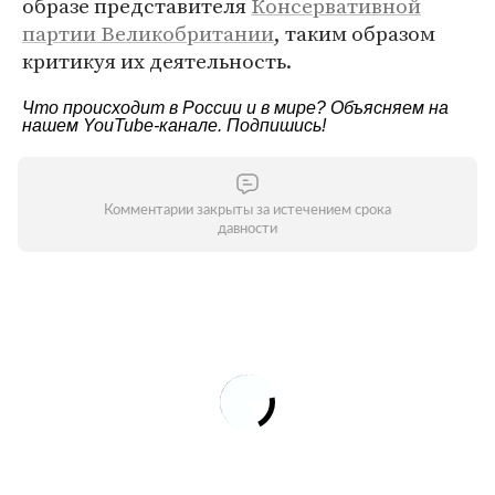
образе представителя
Консервативной
партии Великобритании
, таким образом
критикуя их деятельность.
Что происходит в России и в мире? Объясняем на
нашем
YouTube-канале
. Подпишись!
Комментарии закрыты за истечением срока
давности