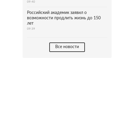
09:40
Российский академик заявил о
возможности продлить жизнь до 150
лет
09:39
Все новости