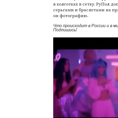
в колготках в сетку. РуПол 
серьгами и браслетами на пр
он фотографию.
Что происходит в России и в 
Подпишись!