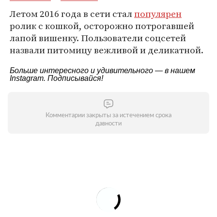
Летом 2016 года в сети стал
популярен
ролик с кошкой, осторожно потрогавшей
лапой вишенку. Пользователи соцсетей
назвали питомицу вежливой и деликатной.
Больше интересного и удивительного — в нашем
Instagram
. Подписывайся!
Комментарии закрыты за истечением срока
давности