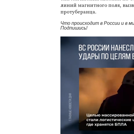
линий магнитного поля, выз
протуберанца.
Что происходит в России и в 
Подпишись!