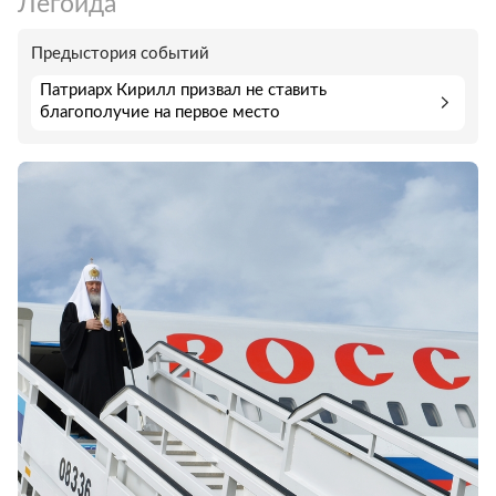
Легойда
Предыстория событий
Патриарх Кирилл призвал не ставить
благополучие на первое место