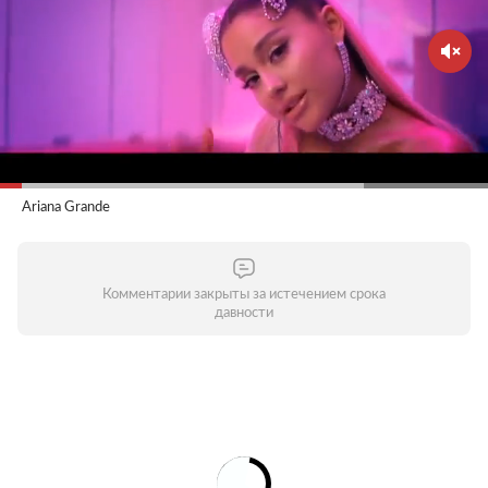
Ariana Grande
Комментарии закрыты за истечением срока
давности