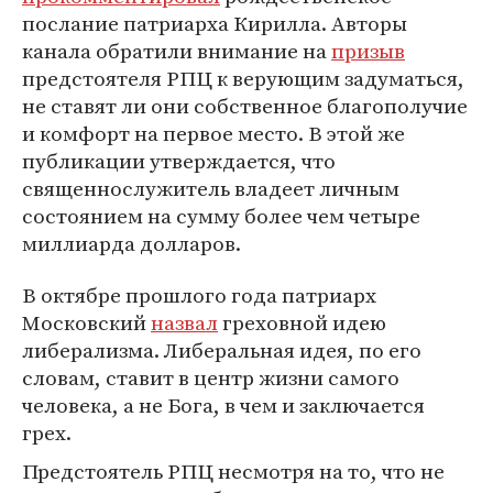
послание патриарха Кирилла. Авторы
канала обратили внимание на
призыв
предстоятеля РПЦ к верующим задуматься,
не ставят ли они собственное благополучие
и комфорт на первое место. В этой же
публикации утверждается, что
священнослужитель владеет личным
состоянием на сумму более чем четыре
миллиарда долларов.
В октябре прошлого года патриарх
Московский
назвал
греховной идею
либерализма. Либеральная идея, по его
словам, ставит в центр жизни самого
человека, а не Бога, в чем и заключается
грех.
Предстоятель РПЦ несмотря на то, что не