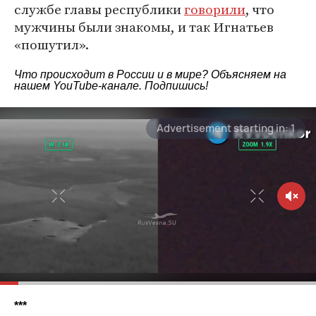
службе главы республики
говорили
, что
мужчины были знакомы, и так Игнатьев
«пошутил».
Что происходит в России и в мире? Объясняем на
нашем
YouTube-канале
. Подпишись!
***