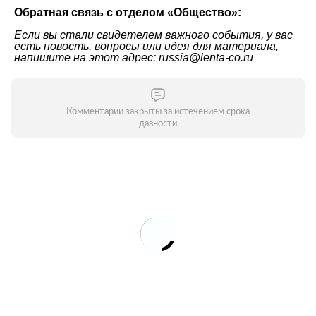
Обратная связь с отделом «Общество»:
Если вы стали свидетелем важного события, у вас
есть новость, вопросы или идея для материала,
напишите на этот адрес: russia@lenta-co.ru
Комментарии закрыты за истечением срока
давности