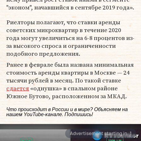
"эконом", начавшийся в сентябре 2019 года».
Риелторы полагают, что ставки аренды
советских микроквартир в течение 2020
года могут увеличиться на 6-8 процентов из-
за высокого спроса и ограниченности
подобного предложения.
Ранее в феврале была названа минимальная
стоимость аренды квартиры в Москве — 24
тысячи рублей в месяц. По такой ставке
сдается
«однушка» в спальном районе
Южное Бутово, расположенном за МКАД.
Что происходит в России и в мире? Объясняем на
нашем
YouTube-канале
. Подпишись!