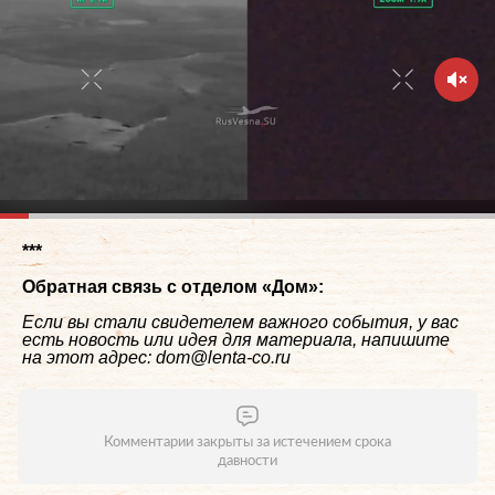
***
Обратная связь с отделом «
Дом
»:
Если вы стали свидетелем важного события, у вас
есть новость или идея для материала, напишите
на этот адрес: dom@lenta-co.ru
Комментарии закрыты за истечением срока
давности