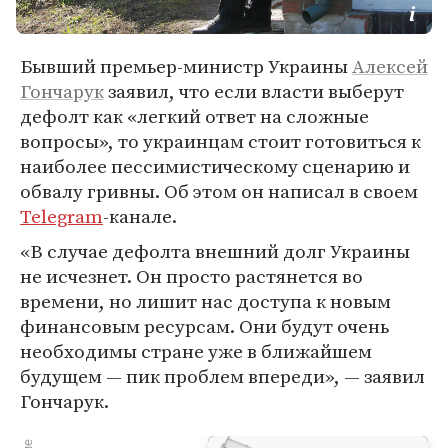
Бывший премьер-министр Украины
Алексей
Гончарук
заявил, что если власти выберут
дефолт как «легкий ответ на сложные
вопросы», то украинцам стоит готовиться к
наиболее пессимистическому сценарию и
обвалу гривны. Об этом он написал в своем
Telegram
-канале.
«В случае дефолта внешний долг Украины
не исчезнет. Он просто растянется во
времени, но лишит нас доступа к новым
финансовым ресурсам. Они будут очень
необходимы стране уже в ближайшем
будущем — пик проблем впереди», — заявил
Гончарук.