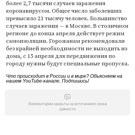
более 2,7 тысячи случаев заражения
коронавирусом. Общее число заболевших
превысило 21 тысячу человек. Большинство
случаев заражения — в Москве. В столичном
регионе до конца апреля действует режим
самоизоляции. Горожанам рекомендовали
без крайней необходимости не выходить из
дома, с 15 апреля для передвижения по
городу нужны будут специальные пропуска.
Что происходит в России и в мире? Объясняем на
нашем
YouTube-канале
. Подпишись!
Комментарии закрыты за истечением срока
давности