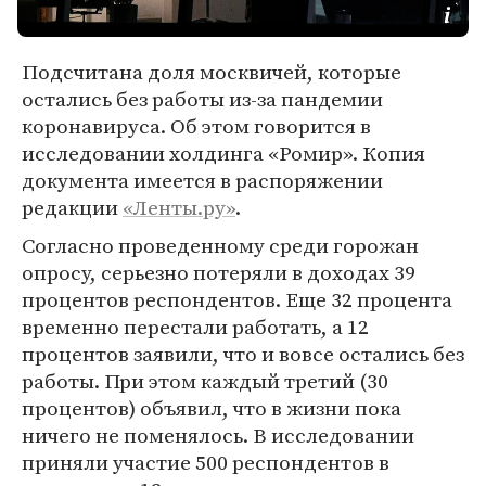
Подсчитана доля москвичей, которые
остались без работы из-за пандемии
коронавируса. Об этом говорится в
исследовании холдинга «Ромир». Копия
документа имеется в распоряжении
редакции
«Ленты.ру»
.
Согласно проведенному среди горожан
опросу, серьезно потеряли в доходах 39
процентов респондентов. Еще 32 процента
временно перестали работать, а 12
процентов заявили, что и вовсе остались без
работы. При этом каждый третий (30
процентов) объявил, что в жизни пока
ничего не поменялось. В исследовании
приняли участие 500 респондентов в