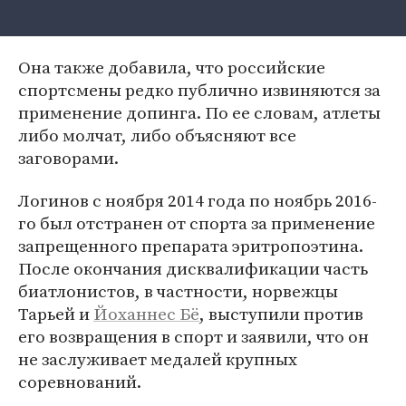
Она также добавила, что российские
спортсмены редко публично извиняются за
применение допинга. По ее словам, атлеты
либо молчат, либо объясняют все
заговорами.
Логинов с ноября 2014 года по ноябрь 2016-
го был отстранен от спорта за применение
запрещенного препарата эритропоэтина.
После окончания дисквалификации часть
биатлонистов, в частности, норвежцы
Тарьей и
Йоханнес Бё
, выступили против
его возвращения в спорт и заявили, что он
не заслуживает медалей крупных
соревнований.