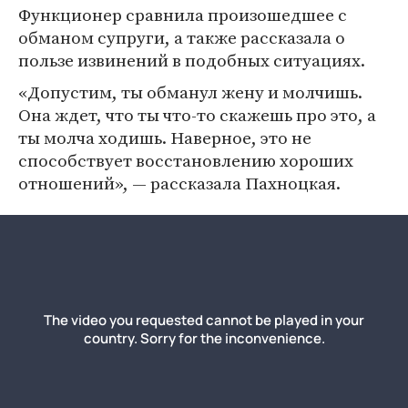
Функционер сравнила произошедшее с
обманом супруги, а также рассказала о
пользе извинений в подобных ситуациях.
«Допустим, ты обманул жену и молчишь.
Она ждет, что ты что-то скажешь про это, а
ты молча ходишь. Наверное, это не
способствует восстановлению хороших
отношений», — рассказала Пахноцкая.