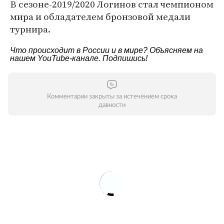
В сезоне-2019/2020 Логинов стал чемпионом
мира и обладателем бронзовой медали
турнира.
Что происходит в России и в мире? Объясняем на
нашем
YouTube-канале
. Подпишись!
Комментарии закрыты за истечением срока
давности