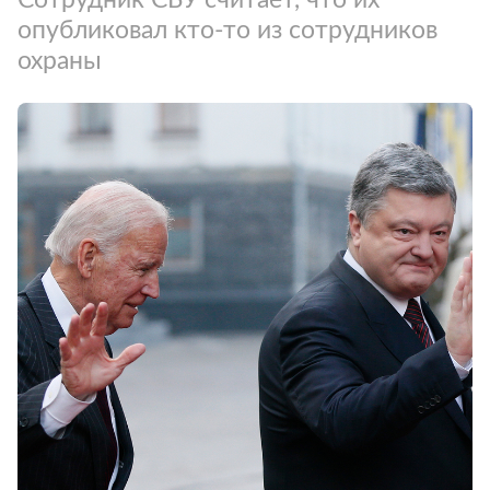
опубликовал кто-то из сотрудников
охраны