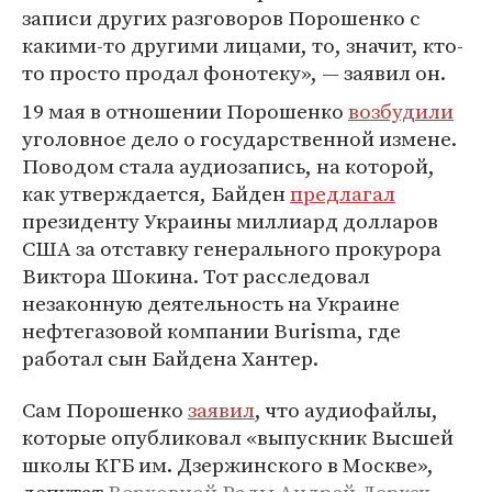
записи других разговоров Порошенко с
какими-то другими лицами, то, значит, кто-
то просто продал фонотеку», — заявил он.
19 мая в отношении Порошенко
возбудили
уголовное дело о государственной измене.
Поводом стала аудиозапись, на которой,
как утверждается, Байден
предлагал
президенту Украины миллиард долларов
США за отставку генерального прокурора
Виктора Шокина. Тот расследовал
незаконную деятельность на Украине
нефтегазовой компании Burisma, где
работал сын Байдена Хантер.
Сам Порошенко
заявил
, что аудиофайлы,
которые опубликовал «выпускник Высшей
школы КГБ им. Дзержинского в Москве»,