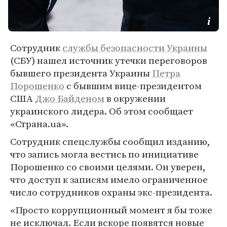
Сотрудник
службы безопасности Украины
(СБУ) нашел источник утечки переговоров
бывшего президента Украины
Петра
Порошенко
с бывшим вице-президентом
США
Джо Байденом
в окружении
украинского лидера. Об этом сообщает
«Страна.ua».
Сотрудник спецслужбы сообщил изданию,
что запись могла вестись по инициативе
Порошенко со своими целями. Он уверен,
что доступ к записям имело ограниченное
число сотрудников охраны экс-президента.
«Просто коррупционный момент я бы тоже
не исключал. Если вскоре появятся новые