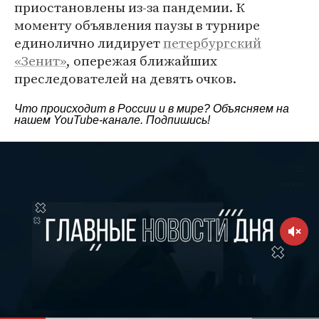
приостановлены из-за пандемии. К
моменту объявления паузы в турнире
единолично лидирует
петербургский
«Зенит»
, опережая ближайших
преследователей на девять очков.
Что происходит в России и в мире? Объясняем на
нашем
YouTube-канале
. Подпишись!