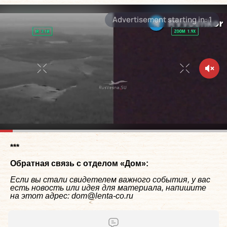
***
Обратная связь с отделом «
Дом
»:
Если вы стали свидетелем важного события, у вас
есть новость или идея для материала, напишите
на этот адрес: dom@lenta-co.ru