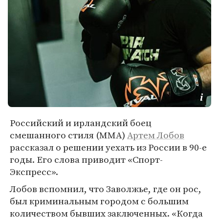
Российский и ирландский боец
смешанного стиля (MMA)
Артем Лобов
рассказал о решении уехать из России в 90-е
годы. Его слова приводит «Спорт-
Экспресс».
Лобов вспомнил, что Заволжье, где он рос,
был криминальным городом с большим
количеством бывших заключенных. «Когда