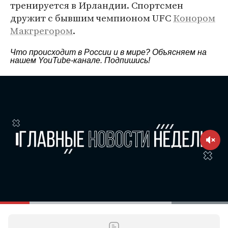
тренируется в Ирландии. Спортсмен
дружит с бывшим чемпионом UFC
Конором
Макгрегором
.
Что происходит в России и в мире? Объясняем на
нашем
YouTube-канале
. Подпишись!