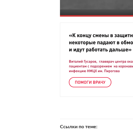
Ссылки по теме