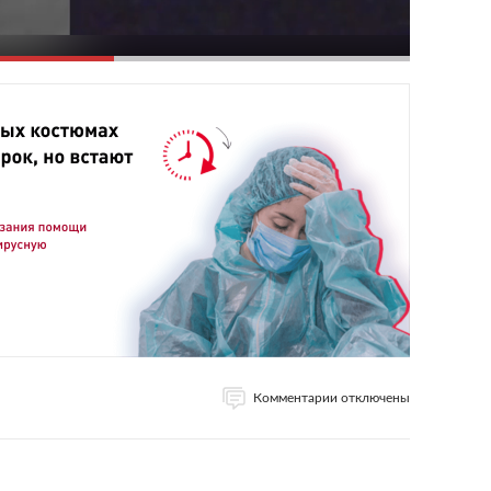
Комментарии отключены