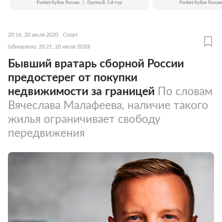
Fonbet Кубок России
|
Группа B. 1-й тур
Fonbet Кубок России
20:16, 20 июля 2020
Спорт
(обновлено: 20:21, 20 июля 2020)
Бывший вратарь сборной России
предостерег от покупки
недвижимости за границей
По словам
Вячеслава Малафеева, наличие такого
жилья ограничивает свободу
передвижения