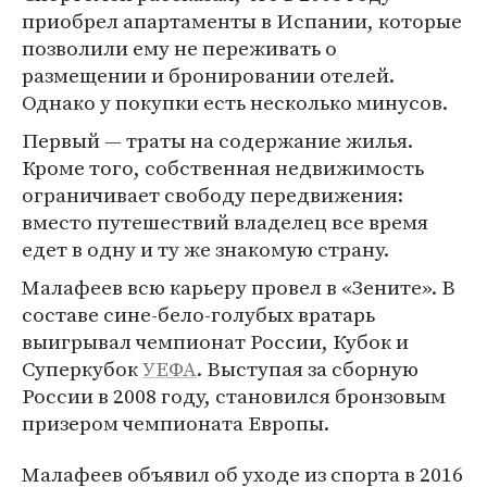
приобрел апартаменты в Испании, которые
позволили ему не переживать о
размещении и бронировании отелей.
Однако у покупки есть несколько минусов.
Первый — траты на содержание жилья.
Кроме того, собственная недвижимость
ограничивает свободу передвижения:
вместо путешествий владелец все время
едет в одну и ту же знакомую страну.
Малафеев всю карьеру провел в «Зените». В
составе сине-бело-голубых вратарь
выигрывал чемпионат России, Кубок и
Суперкубок
УЕФА
. Выступая за сборную
России в 2008 году, становился бронзовым
призером чемпионата Европы.
Малафеев объявил об уходе из спорта в 2016