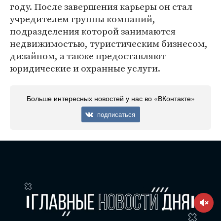
году. После завершения карьеры он стал
учредителем группы компаний,
подразделения которой занимаются
недвижимостью, туристическим бизнесом,
дизайном, а также предоставляют
юридические и охранные услуги.
Больше интересных новостей у нас во «ВКонтакте»
подписаться