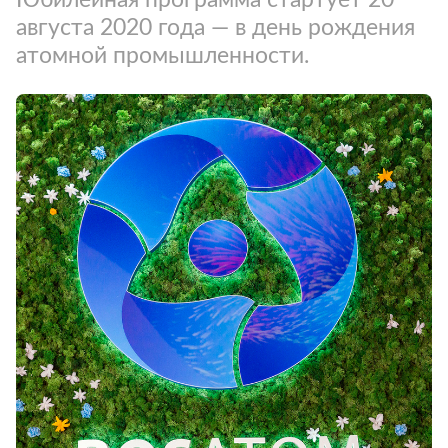
августа 2020 года — в день рождения
атомной промышленности.