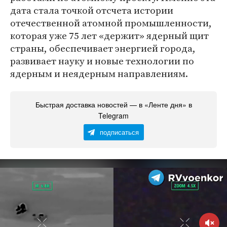
дата стала точкой отсчета истории
отечественной атомной промышленности,
которая уже 75 лет «держит» ядерный щит
страны, обеспечивает энергией города,
развивает науку и новые технологии по
ядерным и неядерным направлениям.
Быстрая доставка новостей — в «Ленте дня» в
Telegram
подписаться