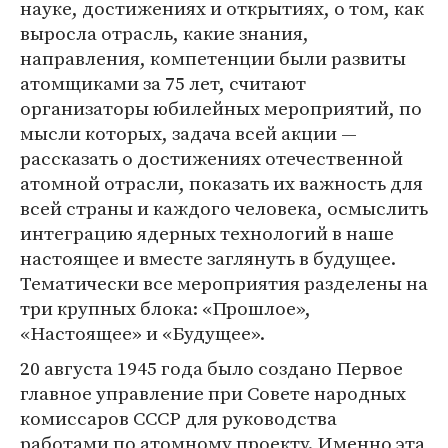
науке, достижениях и открытиях, о том, как
выросла отрасль, какие знания,
направления, компетенции были развиты
атомщиками за 75 лет, считают
организаторы юбилейных мероприятий, по
мысли которых, задача всей акции —
рассказать о достижениях отечественной
атомной отрасли, показать их важность для
всей страны и каждого человека, осмыслить
интеграцию ядерных технологий в наше
настоящее и вместе заглянуть в будущее.
Тематически все мероприятия разделены на
три крупных блока: «Прошлое»,
«Настоящее» и «Будущее».
20 августа 1945 года было создано Первое
главное управление при Совете народных
комиссаров СССР для руководства
работами по атомному проекту. Именно эта