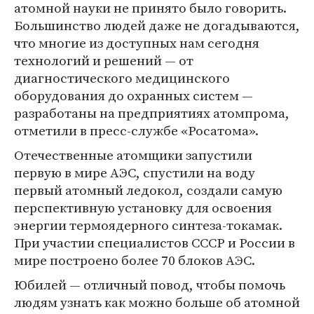
атомной науки не принято было говорить.
Большинство людей даже не догадываются,
что многие из доступных нам сегодня
технологий и решений — от
диагностического медицинского
оборудования до охранных систем —
разработаны на предприятиях атомпрома,
отметили в пресс-службе «Росатома».
Отечественные атомщики запустили
первую в мире АЭС, спустили на воду
первый атомный ледокол, создали самую
перспективную установку для освоения
энергии термоядерного синтеза-токамак.
При участии специалистов СССР и России в
мире построено более 70 блоков АЭС.
Юбилей — отличный повод, чтобы помочь
людям узнать как можно больше об атомной