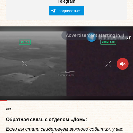
Telegram
подписаться
***
Обратная связь с отделом «
Дом
»:
Если вы стали свидетелем важного события, у вас