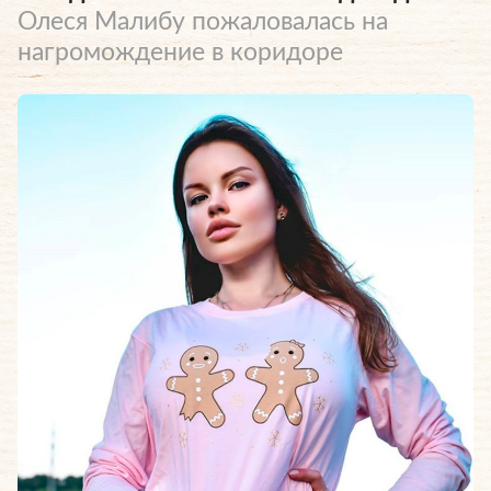
Олеся Малибу пожаловалась на
нагромождение в коридоре