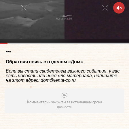
***
Обратная связь с отделом «
Дом
»:
Если вы стали свидетелем важного события, у вас
есть новость или идея для материала, напишите
на этот адрес: dom@lenta-co.ru
Комментарии закрыты за истечением срока
давности