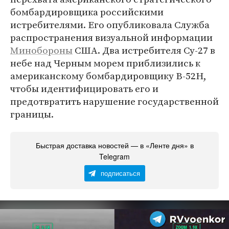
бомбардировщика российскими
истребителями. Его опубликовала Служба
распространения визуальной информации
Минобороны
США. Два истребителя Су-27 в
небе над Черным морем приблизились к
американскому бомбардировщику B-52H,
чтобы идентифицировать его и
предотвратить нарушение государственной
границы.
Быстрая доставка новостей — в «Ленте дня» в
Telegram
подписаться