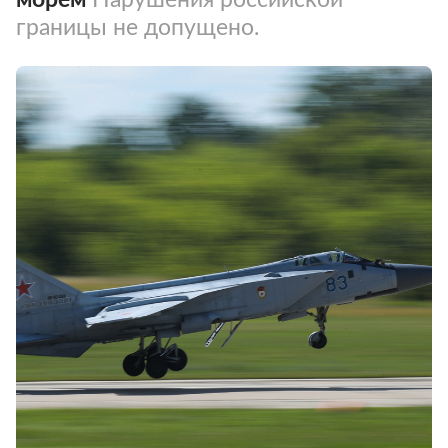
границы не допущено.