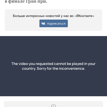
в финале Гран-при.
Больше интересных новостей у нас во «ВКонтакте»
подписаться