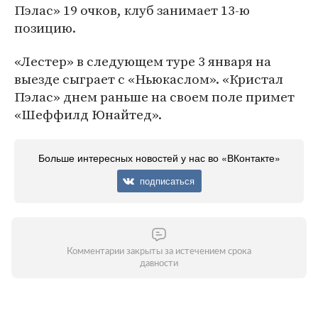
Пэлас» 19 очков, клуб занимает 13-ю
позицию.
«Лестер» в следующем туре 3 января на
выезде сыграет с «Ньюкаслом». «Кристал
Пэлас» днем раньше на своем поле примет
«Шеффилд Юнайтед».
Больше интересных новостей у нас во «ВКонтакте»
подписаться
Комментарии закрыты за истечением срока
давности