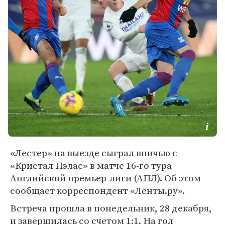
«Лестер» на выезде сыграл вничью с
«Кристал Пэлас» в матче 16-го тура
Английской премьер-лиги (АПЛ). Об этом
сообщает корреспондент «Ленты.ру».
Встреча прошла в понедельник, 28 декабря,
и завершилась со счетом 1:1. На гол