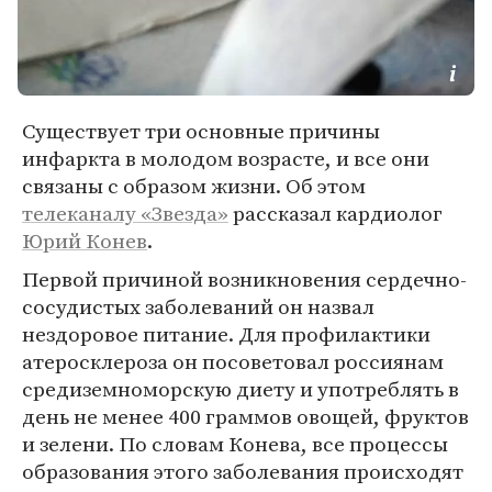
Существует три основные причины
инфаркта в молодом возрасте, и все они
связаны с образом жизни. Об этом
телеканалу «Звезда»
рассказал кардиолог
Юрий Конев
.
Первой причиной возникновения сердечно-
сосудистых заболеваний он назвал
нездоровое питание. Для профилактики
атеросклероза он посоветовал россиянам
средиземноморскую диету и употреблять в
день не менее 400 граммов овощей, фруктов
и зелени. По словам Конева, все процессы
образования этого заболевания происходят