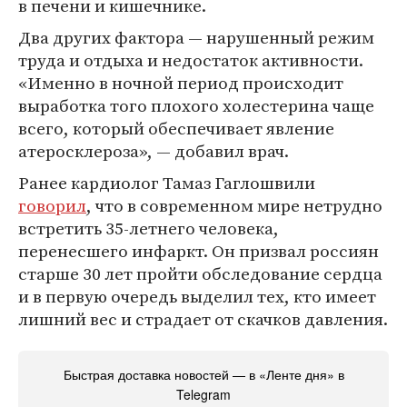
в печени и кишечнике.
Два других фактора — нарушенный режим
труда и отдыха и недостаток активности.
«Именно в ночной период происходит
выработка того плохого холестерина чаще
всего, который обеспечивает явление
атеросклероза», — добавил врач.
Ранее кардиолог Тамаз Гаглошвили
говорил
, что в современном мире нетрудно
встретить 35-летнего человека,
перенесшего инфаркт. Он призвал россиян
старше 30 лет пройти обследование сердца
и в первую очередь выделил тех, кто имеет
лишний вес и страдает от скачков давления.
Быстрая доставка новостей — в «Ленте дня» в
Telegram