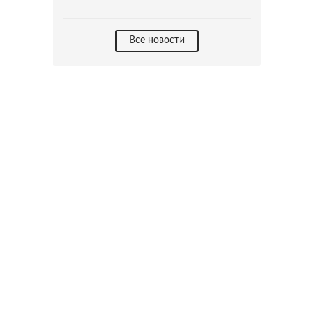
Все новости